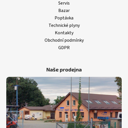
Servis
Bazar
Poptávka
Technické plyny
Kontakty
Obchodní podmínky
GDPR
Naše prodejna