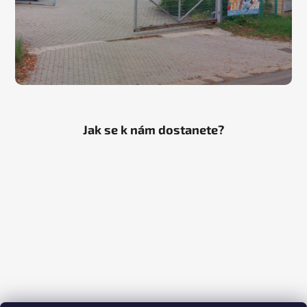
Jak se k nám dostanete?