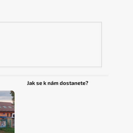
Jak se k nám dostanete?