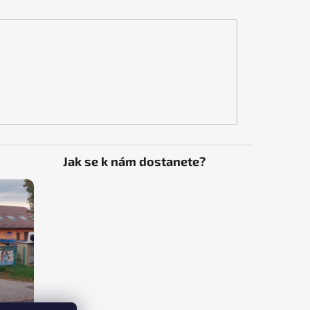
Jak se k nám dostanete?