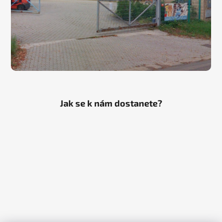
Jak se k nám dostanete?