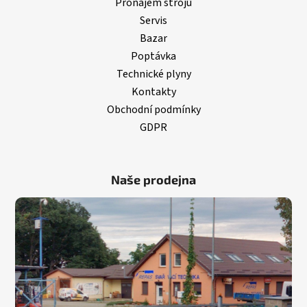
Pronájem strojů
Servis
Bazar
Poptávka
Technické plyny
Kontakty
Obchodní podmínky
GDPR
Naše prodejna