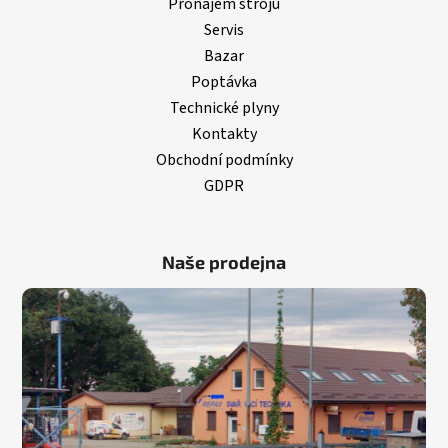
Pronájem strojů
Servis
Bazar
Poptávka
Technické plyny
Kontakty
Obchodní podmínky
GDPR
Naše prodejna