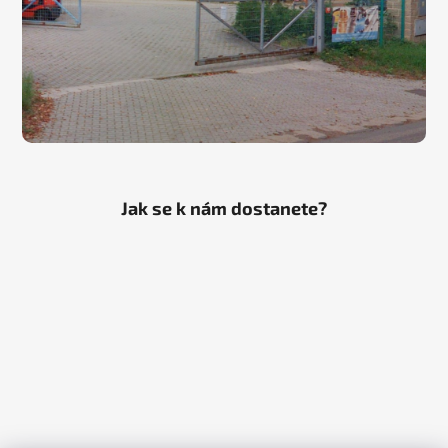
Jak se k nám dostanete?