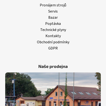
Pronájem strojů
Servis
Bazar
Poptávka
Technické plyny
Kontakty
Obchodní podmínky
GDPR
Naše prodejna