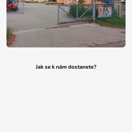
Jak se k nám dostanete?