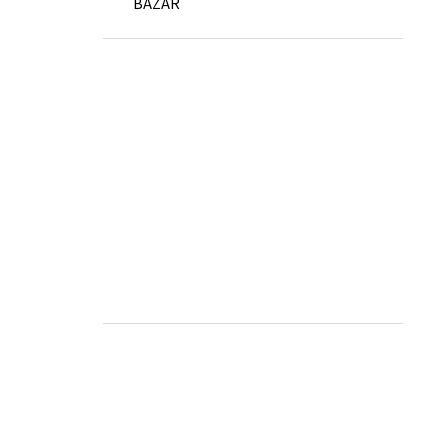
BAZAR