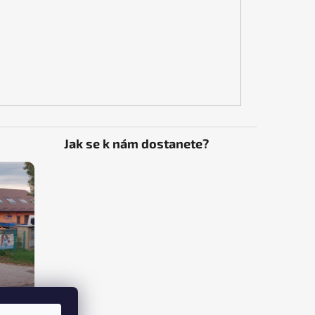
Jak se k nám dostanete?