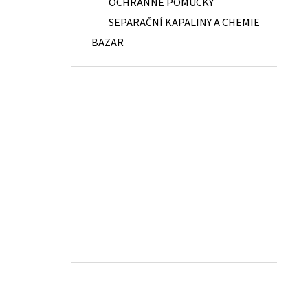
OCHRANNÉ POMŮCKY
SEPARAČNÍ KAPALINY A CHEMIE
BAZAR