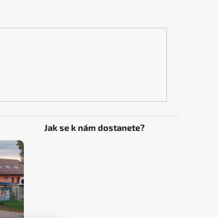
Jak se k nám dostanete?