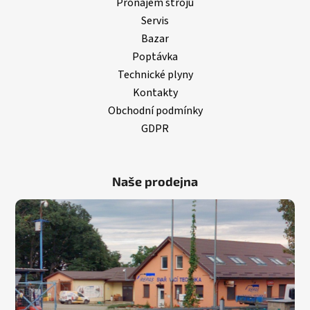
Pronájem strojů
Servis
Bazar
Poptávka
Technické plyny
Kontakty
Obchodní podmínky
GDPR
Naše prodejna