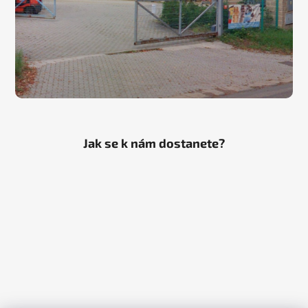
Jak se k nám dostanete?