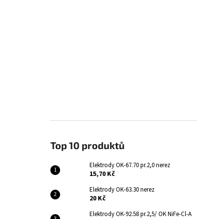
Top 10 produktů
Elektrody OK-67.70 pr.2,0 nerez
15,70 Kč
Elektrody OK-63.30 nerez
20 Kč
Elektrody OK-92.58 pr.2,5/ OK NiFe-Cl-A