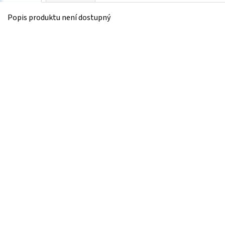
Popis produktu není dostupný