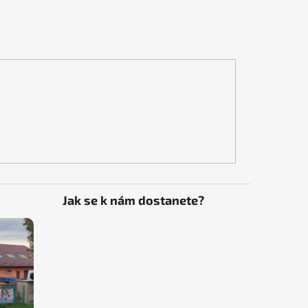
Jak se k nám dostanete?