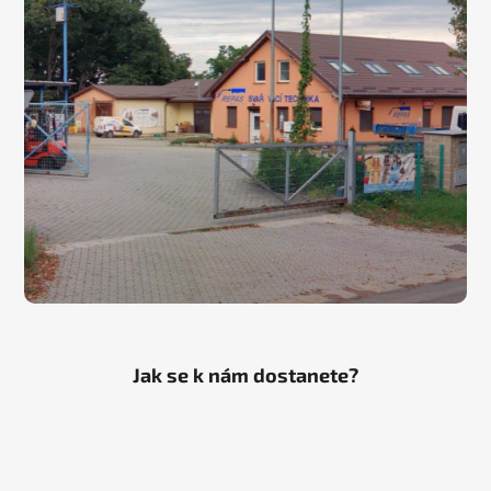
Jak se k nám dostanete?