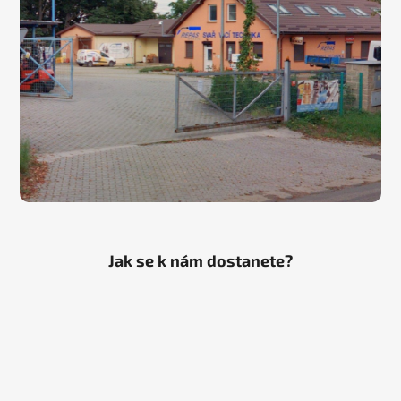
Jak se k nám dostanete?