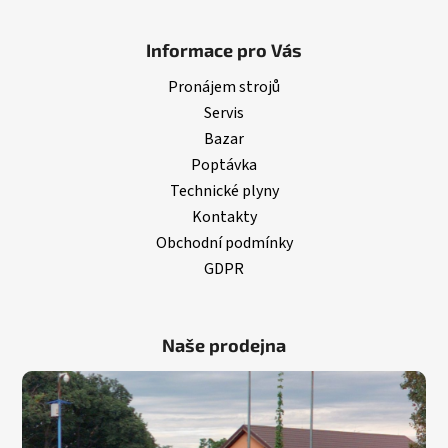
Informace pro Vás
Pronájem strojů
Servis
Bazar
Poptávka
Technické plyny
Kontakty
Obchodní podmínky
GDPR
Naše prodejna