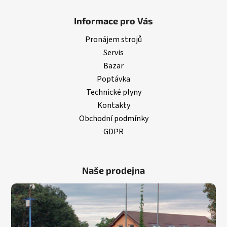
Informace pro Vás
Pronájem strojů
Servis
Bazar
Poptávka
Technické plyny
Kontakty
Obchodní podmínky
GDPR
Naše prodejna