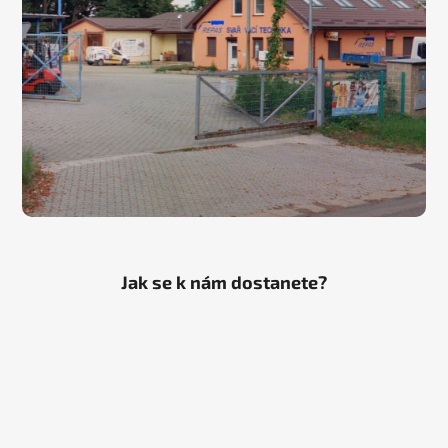
Jak se k nám dostanete?