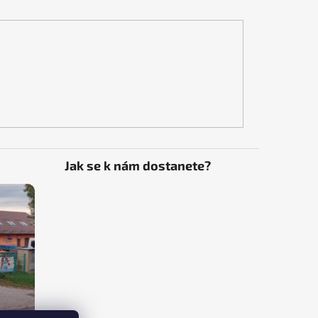
Jak se k nám dostanete?