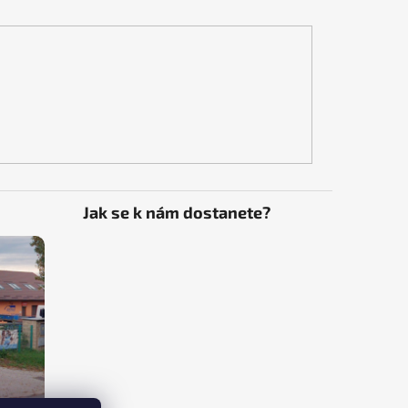
Jak se k nám dostanete?