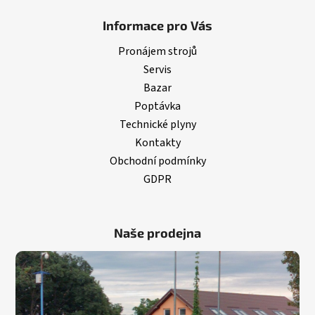
Informace pro Vás
Pronájem strojů
Servis
Bazar
Poptávka
Technické plyny
Kontakty
Obchodní podmínky
GDPR
Naše prodejna