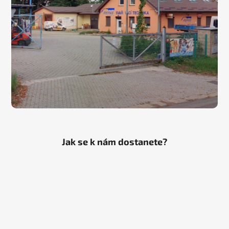
Jak se k nám dostanete?