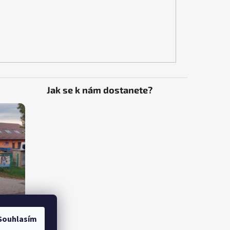
Jak se k nám dostanete?
Souhlasím