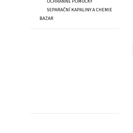
OCHRANNÉ POMŮCKY
SEPARAČNÍ KAPALINY A CHEMIE
BAZAR