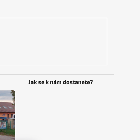
Jak se k nám dostanete?