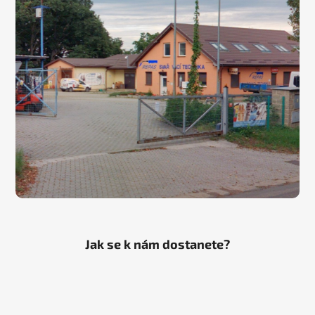
Jak se k nám dostanete?