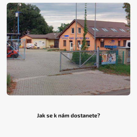
Jak se k nám dostanete?