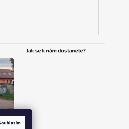
Jak se k nám dostanete?
Souhlasím