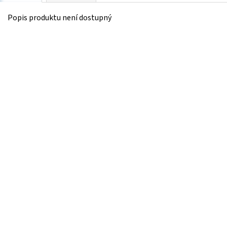
Popis produktu není dostupný