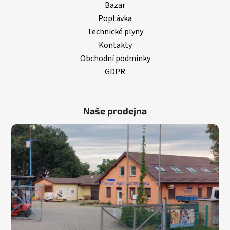
Bazar
Poptávka
Technické plyny
Kontakty
Obchodní podmínky
GDPR
Naše prodejna