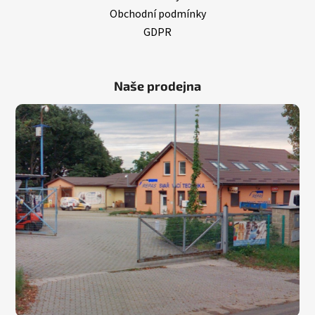
Obchodní podmínky
GDPR
Naše prodejna