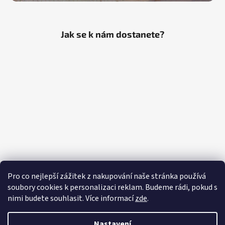
Jak se k nám dostanete?
Pro co nejlepší zážitek z nakupování naše stránka používá
soubory cookies k personalizaci reklam. Budeme rádi, pokud s
nimi budete souhlasit. Více informací
zde
.
Nastavení