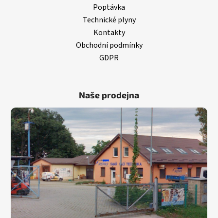
Poptávka
Technické plyny
Kontakty
Obchodní podmínky
GDPR
Naše prodejna