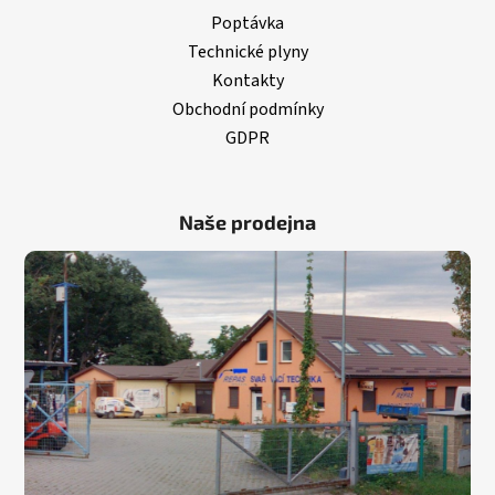
Poptávka
Technické plyny
Kontakty
Obchodní podmínky
GDPR
Naše prodejna