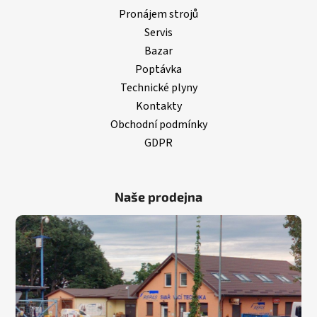
Pronájem strojů
Servis
Bazar
Poptávka
Technické plyny
Kontakty
Obchodní podmínky
GDPR
Naše prodejna