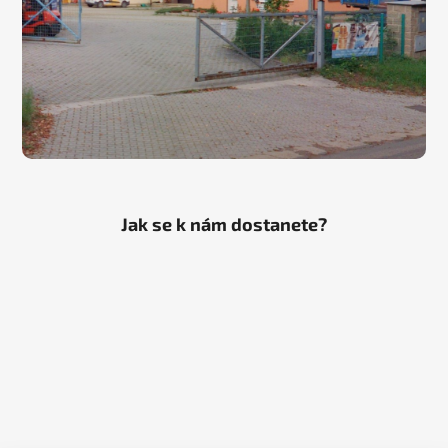
Jak se k nám dostanete?