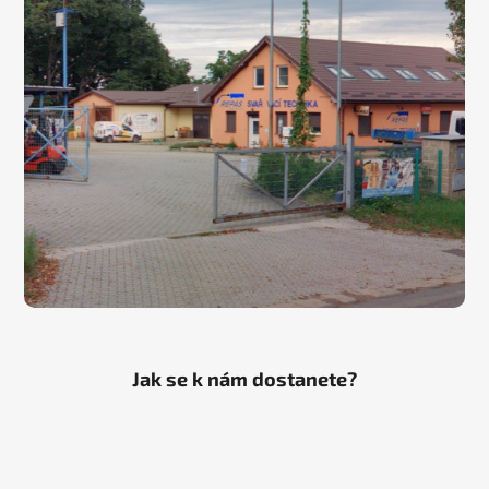
Jak se k nám dostanete?