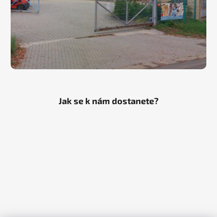
Jak se k nám dostanete?