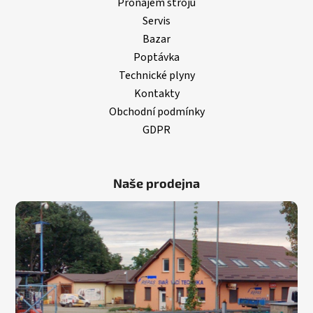
Pronájem strojů
Servis
Bazar
Poptávka
Technické plyny
Kontakty
Obchodní podmínky
GDPR
Naše prodejna