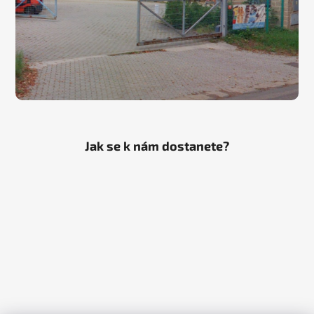
Jak se k nám dostanete?