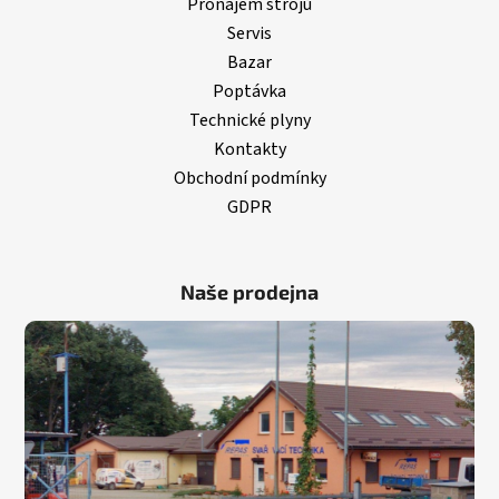
Pronájem strojů
Servis
Bazar
Poptávka
Technické plyny
Kontakty
Obchodní podmínky
GDPR
Naše prodejna