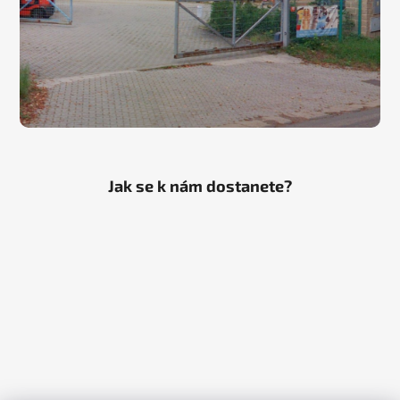
Jak se k nám dostanete?