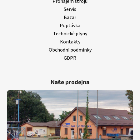
Pronájem strojů
Servis
Bazar
Poptávka
Technické plyny
Kontakty
Obchodní podmínky
GDPR
Naše prodejna