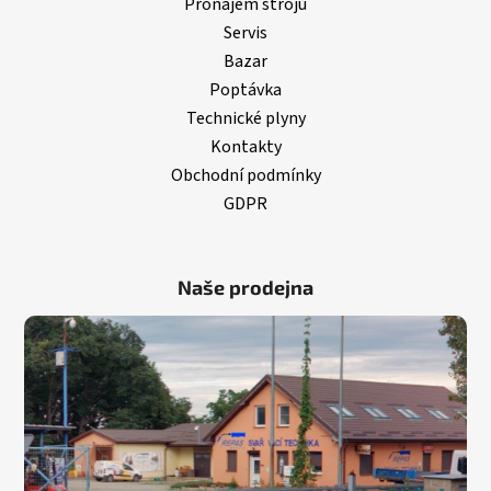
Pronájem strojů
Servis
Bazar
Poptávka
Technické plyny
Kontakty
Obchodní podmínky
GDPR
Naše prodejna