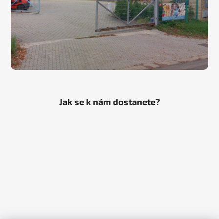
Jak se k nám dostanete?