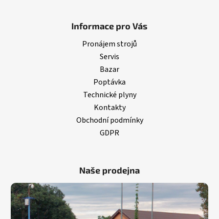
Informace pro Vás
Pronájem strojů
Servis
Bazar
Poptávka
Technické plyny
Kontakty
Obchodní podmínky
GDPR
Naše prodejna