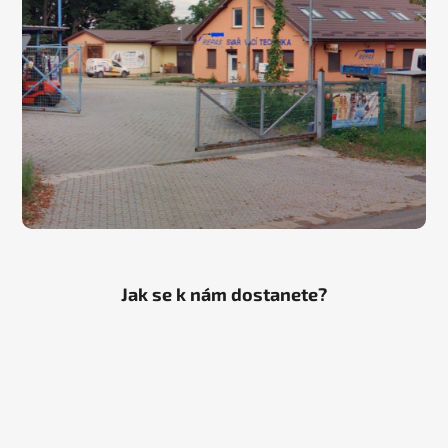
Jak se k nám dostanete?